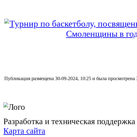
Публикация размещена 30-09-2024, 10:25 и была просмотрена 3
Разработка и техническая поддержка
Карта сайта