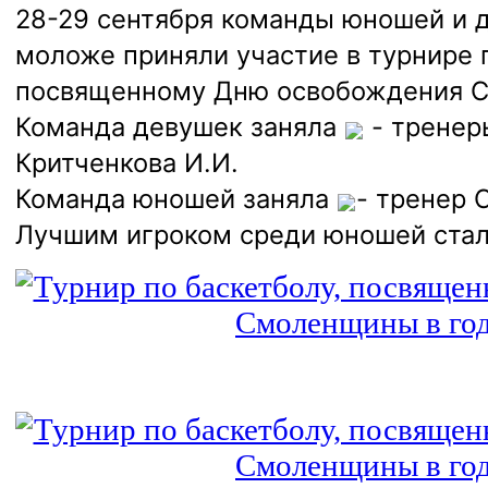
28-29 сентября команды юношей и д
моложе приняли участие в турнире 
посвященному Дню освобождения С
Команда девушек заняла
- тренер
Критченкова И.И.
Команда юношей заняла
- тренер 
Лучшим игроком среди юношей стал