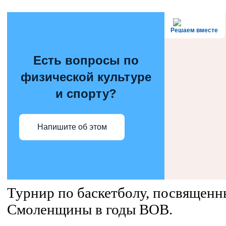
Решаем вместе
Есть вопросы по
физической культуре
и спорту?
Напишите об этом
Турнир по баскетболу, посвящен
Смоленщины в годы ВОВ.