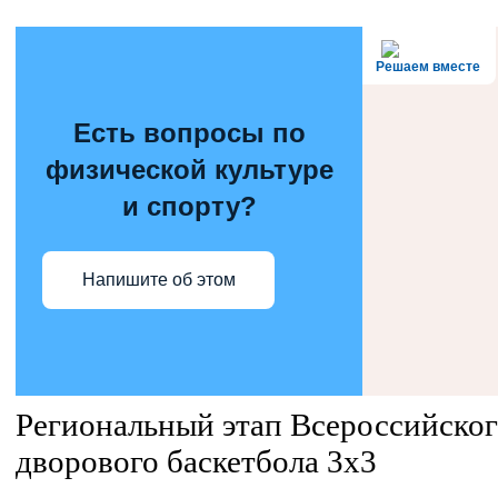
Решаем вместе
Есть вопросы по
физической культуре
и спорту?
Напишите об этом
Региональный этап Всероссийског
дворового баскетбола 3х3