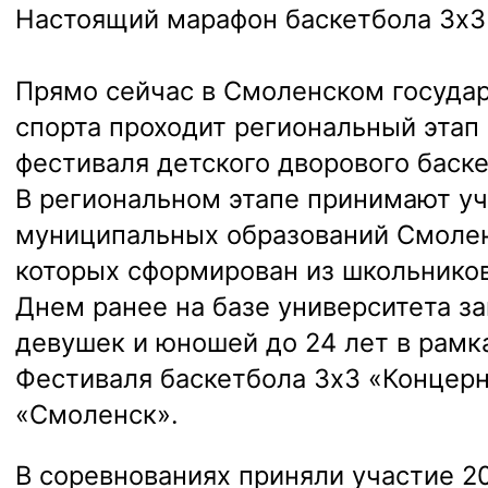
Настоящий марафон баскетбола 3х3
Прямо сейчас в Смоленском госуда
спорта проходит региональный этап
фестиваля детского дворового баске
В региональном этапе принимают уч
муниципальных
образований Смолен
которых сформирован из школьников 
Днем ранее на базе университета з
девушек и юношей до 24 лет в рамк
Фестиваля баскетбола 3х3 «Концерн
«Смоленск».
В соревнованиях приняли участие 20