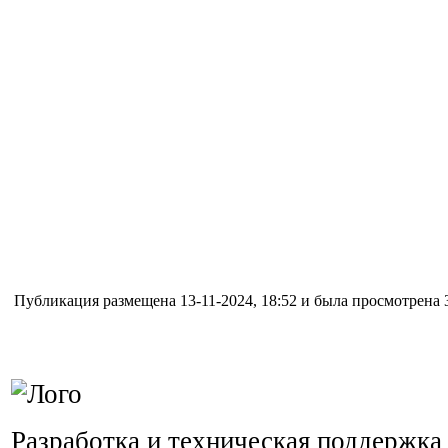
Публикация размещена 13-11-2024, 18:52 и была просмотрена 3
Разработка и техническая поддержка