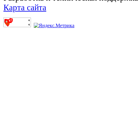
Карта сайта