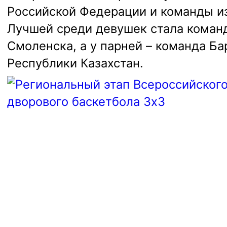
Российской Федерации и команды из
Лучшей среди девушек стала команд
Смоленска, а у парней – команда Б
Республики Казахстан.