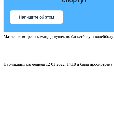
спорту?
Напишите об этом
Матчевые встречи команд девушек по баскетболу и волейболу
Публикация размещена 12-01-2022, 14:18 и была просмотрена 7