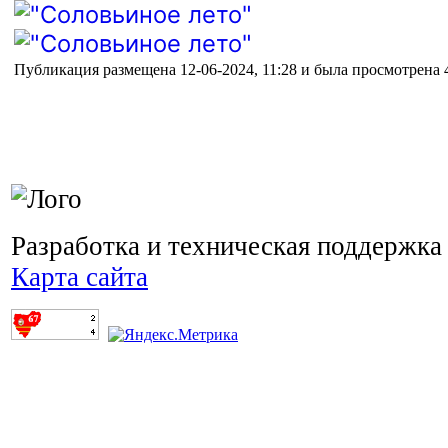
Публикация размещена 12-06-2024, 11:28 и была просмотрена 4
Разработка и техническая поддержка
Карта сайта