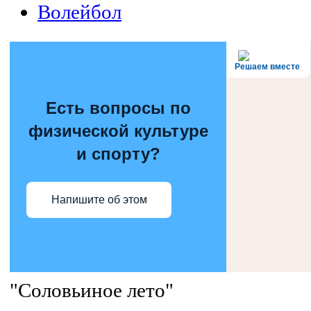
Волейбол
Решаем вместе
Есть вопросы по
физической культуре
и спорту?
Напишите об этом
"Соловьиное лето"