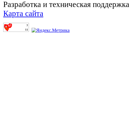
Разработка и техническая поддержка
Карта сайта