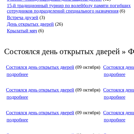
15-й традиционный турнир по волейболу памяти погибших
сотрудников подразделений специального назначения
(6)
Встреча друзей
(3)
День открытых дверей
(26)
Крылатый мяч
(6)
Состоялся день открытых дверей » 
Состоялся день открытых дверей
(09 октября)
Состоялся ден
подробнее
подробнее
Состоялся день открытых дверей
(09 октября)
Состоялся ден
подробнее
подробнее
Состоялся день открытых дверей
(09 октября)
Состоялся ден
подробнее
подробнее