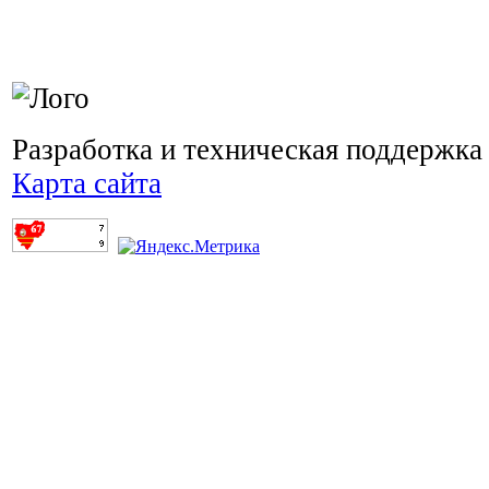
Разработка и техническая поддержка
Карта сайта