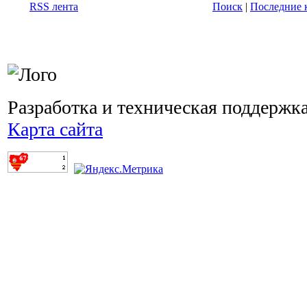
RSS лента
Поиск
|
Последние 
Разработка и техническая поддержк
Карта сайта